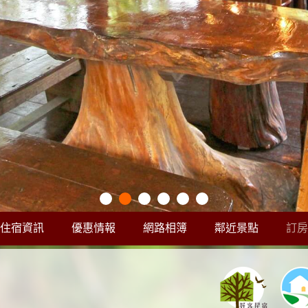
住宿資訊
優惠情報
網路相簿
鄰近景點
訂房