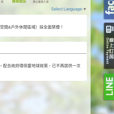
Select Language
▼
室內空間&戶外休閒區域）採全面禁煙！
1日，配合政府環保愛地球政策，已不再提供一次