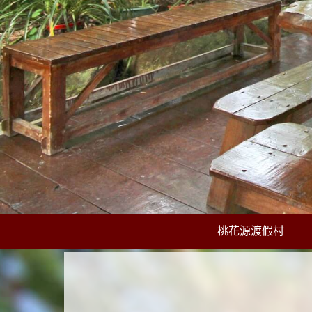
桃花源渡假村