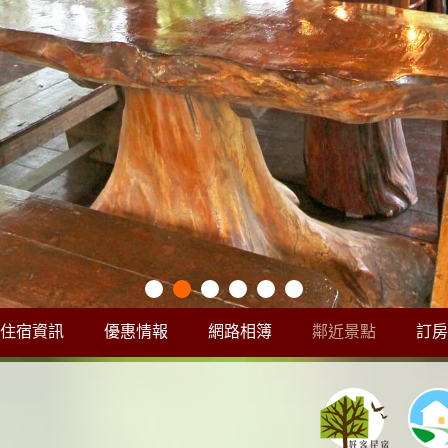
住宿資訊
優惠情報
網路相簿
鄰近景點
訂房